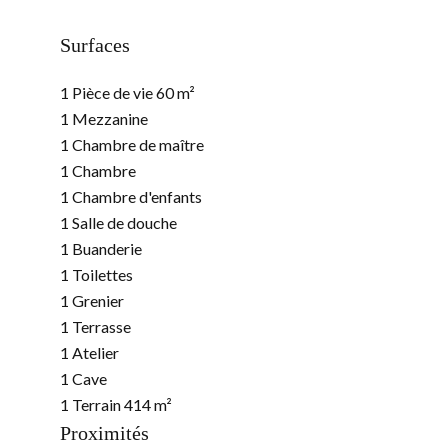
Surfaces
1 Pièce de vie
60 m²
1 Mezzanine
1 Chambre de maître
1 Chambre
1 Chambre d'enfants
1 Salle de douche
1 Buanderie
1 Toilettes
1 Grenier
1 Terrasse
1 Atelier
1 Cave
1 Terrain
414 m²
Proximités