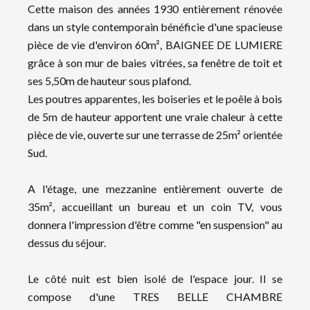
Cette maison des années 1930 entièrement rénovée
dans un style contemporain bénéficie d'une spacieuse
pièce de vie d'environ 60m², BAIGNEE DE LUMIERE
grâce à son mur de baies vitrées, sa fenêtre de toit et
ses 5,50m de hauteur sous plafond.
Les poutres apparentes, les boiseries et le poêle à bois
de 5m de hauteur apportent une vraie chaleur à cette
pièce de vie, ouverte sur une terrasse de 25m² orientée
Sud.
A l'étage, une mezzanine entièrement ouverte de
35m², accueillant un bureau et un coin TV, vous
donnera l'impression d'être comme "en suspension" au
dessus du séjour.
Le côté nuit est bien isolé de l'espace jour. Il se
compose d'une TRES BELLE CHAMBRE