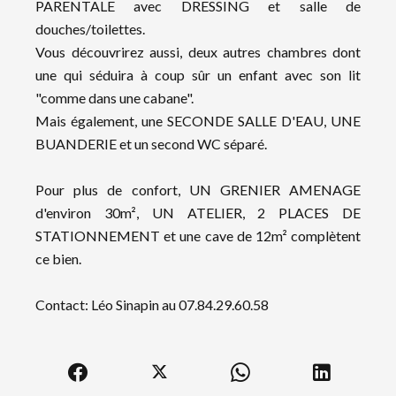
PARENTALE avec DRESSING et salle de
douches/toilettes.
Vous découvrirez aussi, deux autres chambres dont
une qui séduira à coup sûr un enfant avec son lit
"comme dans une cabane".
Mais également, une SECONDE SALLE D'EAU, UNE
BUANDERIE et un second WC séparé.
Pour plus de confort, UN GRENIER AMENAGE
d'environ 30m², UN ATELIER, 2 PLACES DE
STATIONNEMENT et une cave de 12m² complètent
ce bien.
Contact: Léo Sinapin au 07.84.29.60.58