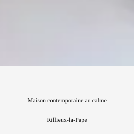
Maison contemporaine au calme
Rillieux-la-Pape