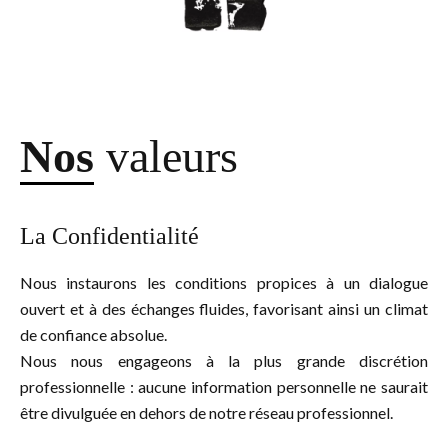
Nos
valeurs
La Confidentialité
Nous instaurons les conditions propices à un dialogue
ouvert et à des échanges fluides, favorisant ainsi un climat
de confiance absolue.
Nous nous engageons à la plus grande discrétion
professionnelle : aucune information personnelle ne saurait
être divulguée en dehors de notre réseau professionnel.