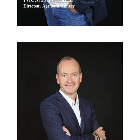
Directeur Agence d'Annecy