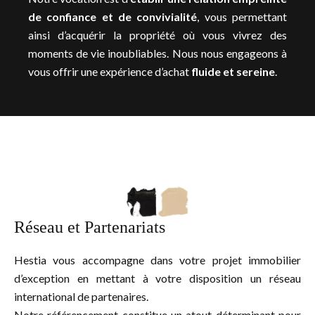
de confiance et de convivialité
, vous permettant
ainsi d’acquérir la propriété où vous vivrez des
moments de vie inoubliables. Nous nous engageons à
vous offrir une expérience d’achat
fluide et sereine
.
Réseau et Partenariats
Hestia vous accompagne dans votre projet immobilier
d’exception en mettant à votre disposition un réseau
international de partenaires.
Notre référencement constitue un atout déterminant pour