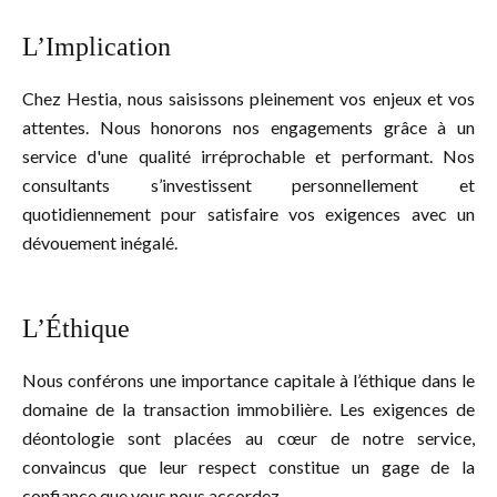
L’Implication
Chez Hestia, nous saisissons pleinement vos enjeux et vos
attentes. Nous honorons nos engagements grâce à un
service d'une qualité irréprochable et performant. Nos
consultants s’investissent personnellement et
quotidiennement pour satisfaire vos exigences avec un
dévouement inégalé.
L’Éthique
Nous conférons une importance capitale à l’éthique dans le
domaine de la transaction immobilière. Les exigences de
déontologie sont placées au cœur de notre service,
convaincus que leur respect constitue un gage de la
confiance que vous nous accordez.