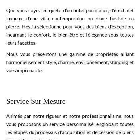
Que vous soyez en quête d’un hôtel particulier, d’un chalet
luxueux, d’une villa contemporaine ou d’une bastide en
pierre, Hestia sélectionne pour vous des biens d’exception,
incarnant le confort, le bien-être et l’élégance sous toutes
leurs facettes.
Nous vous présentons une gamme de propriétés alliant
harmonieusement style, charme, environnement, standing et
vues imprenables.
Service Sur Mesure
Animés par notre rigueur et notre professionnalisme, nous
vous proposons un service personnalisé, englobant toutes
les étapes du processus d'acquisition et de cession de biens