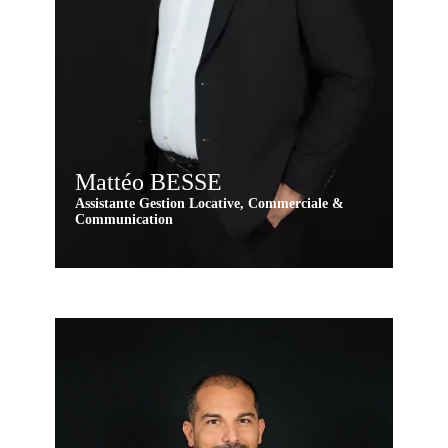
Mattéo BESSE
Assistante Gestion Locative, Commerciale &
Communication