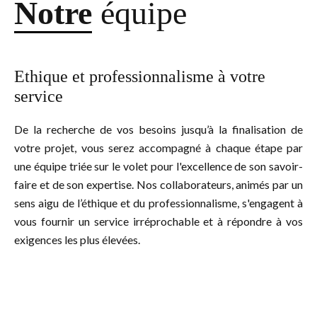
Notre
équipe
Ethique et professionnalisme à votre
service
De la recherche de vos besoins jusqu’à la finalisation de
votre projet, vous serez accompagné à chaque étape par
une équipe triée sur le volet pour l'excellence de son savoir-
faire et de son expertise. Nos collaborateurs, animés par un
sens aigu de l’éthique et du professionnalisme, s'engagent à
vous fournir un service irréprochable et à répondre à vos
exigences les plus élevées.