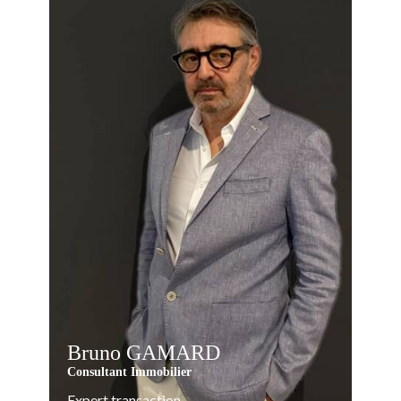
Bruno GAMARD
Consultant Immobilier
Expert transaction