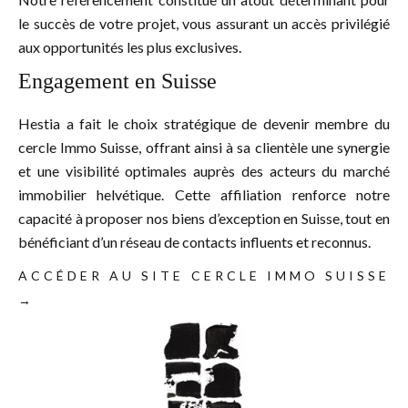
le succès de votre projet, vous assurant un accès privilégié
aux opportunités les plus exclusives.
Engagement en Suisse
Hestia a fait le choix stratégique de devenir membre du
cercle Immo Suisse, offrant ainsi à sa clientèle une synergie
et une visibilité optimales auprès des acteurs du marché
immobilier helvétique. Cette affiliation renforce notre
capacité à proposer nos biens d’exception en Suisse, tout en
bénéficiant d’un réseau de contacts influents et reconnus.
ACCÉDER AU SITE CERCLE IMMO SUISSE
→