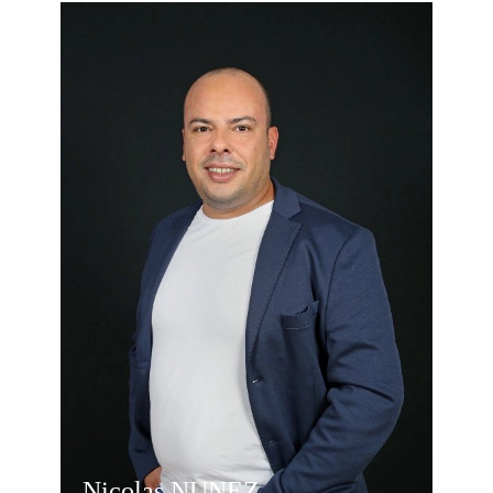
Nicolas NUNEZ