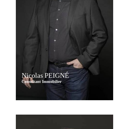
Nicolas PEIGNÉ
Consultant Immobilier