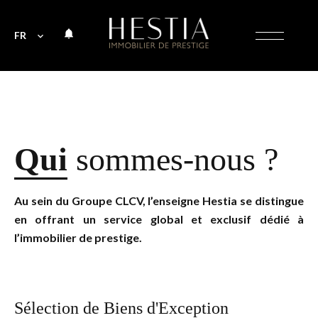
FR
Qui
sommes-nous ?
Au sein du Groupe CLCV, l’enseigne Hestia se distingue
en offrant un service global et exclusif dédié à
l’immobilier de prestige.
Sélection de Biens d'Exception