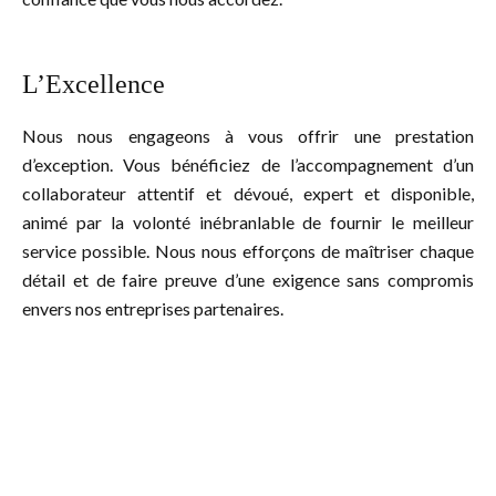
L’Excellence
Nous nous engageons à vous offrir une prestation
d’exception. Vous bénéficiez de l’accompagnement d’un
collaborateur attentif et dévoué, expert et disponible,
animé par la volonté inébranlable de fournir le meilleur
service possible. Nous nous efforçons de maîtriser chaque
détail et de faire preuve d’une exigence sans compromis
envers nos entreprises partenaires.