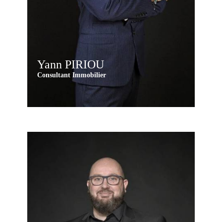
Yann PIRIOU
Consultant Immobilier