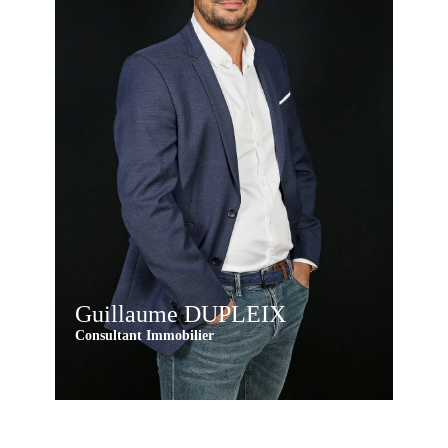
Guillaume DUPLEIX
Consultant Immobilier