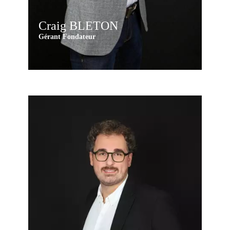
Craig BLETON
Gérant Fondateur