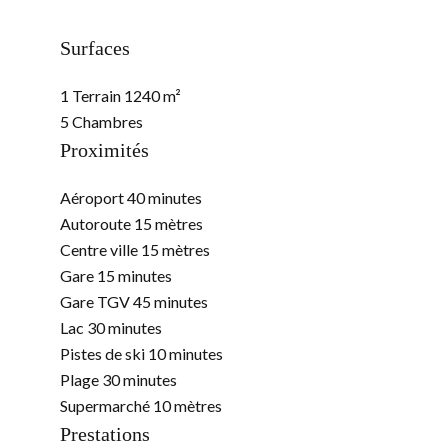
Surfaces
1 Terrain
1240 m²
5 Chambres
Proximités
Aéroport
40 minutes
Autoroute
15 mètres
Centre ville
15 mètres
Gare
15 minutes
Gare TGV
45 minutes
Lac
30 minutes
Pistes de ski
10 minutes
Plage
30 minutes
Supermarché
10 mètres
Prestations