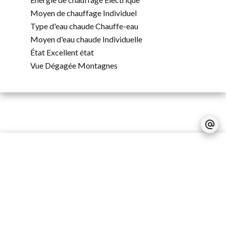
Moyen de chauffage
Individuel
Type d'eau chaude
Chauffe-eau
Moyen d'eau chaude
Individuelle
État
Excellent état
Vue
Dégagée Montagnes