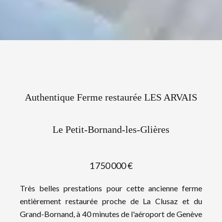
Authentique Ferme restaurée LES ARVAIS
Le Petit-Bornand-les-Glières
1 750 000 €
Très belles prestations pour cette ancienne ferme
entièrement restaurée proche de La Clusaz et du
Grand-Bornand, à 40 minutes de l'aéroport de Genève