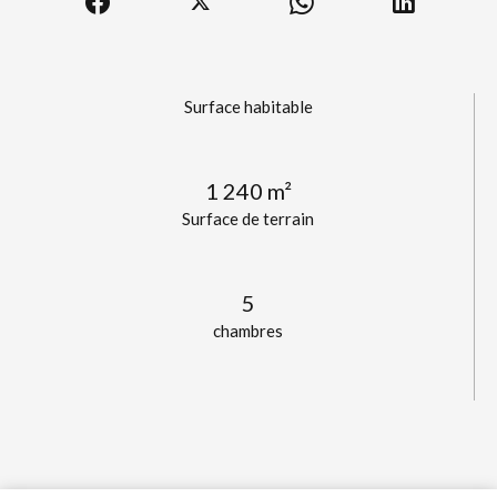
Surface habitable
1 240 m²
Surface de terrain
5
chambres