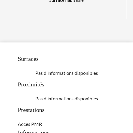
Surface habitable
Surfaces
Pas d'informations disponibles
Proximités
Pas d'informations disponibles
Prestations
Accès PMR
Informations