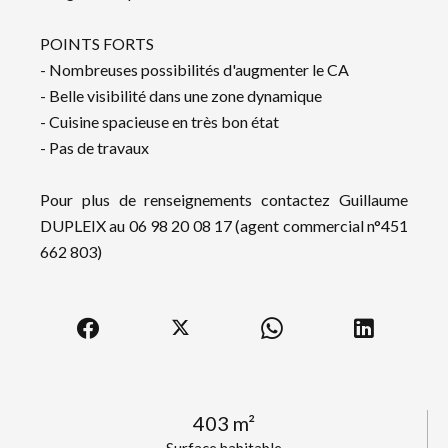
POINTS FORTS
- Nombreuses possibilités d'augmenter le CA
- Belle visibilité dans une zone dynamique
- Cuisine spacieuse en très bon état
- Pas de travaux
Pour plus de renseignements contactez Guillaume
DUPLEIX au 06 98 20 08 17 (agent commercial n°451
662 803)
403 m²