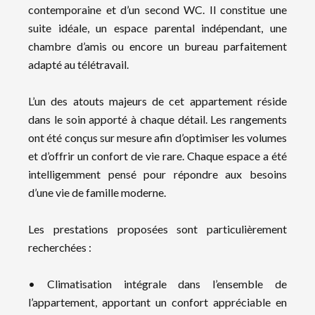
contemporaine et d’un second WC. Il constitue une
suite idéale, un espace parental indépendant, une
chambre d’amis ou encore un bureau parfaitement
adapté au télétravail.
L’un des atouts majeurs de cet appartement réside
dans le soin apporté à chaque détail. Les rangements
ont été conçus sur mesure afin d’optimiser les volumes
et d’offrir un confort de vie rare. Chaque espace a été
intelligemment pensé pour répondre aux besoins
d’une vie de famille moderne.
Les prestations proposées sont particulièrement
recherchées :
• Climatisation intégrale dans l’ensemble de
l’appartement, apportant un confort appréciable en