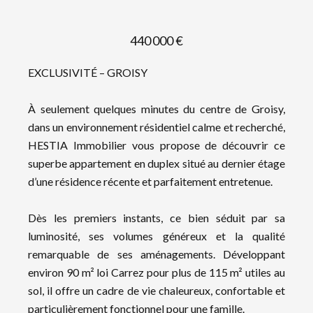
440 000 €
EXCLUSIVITÉ – GROISY
À seulement quelques minutes du centre de Groisy,
dans un environnement résidentiel calme et recherché,
HESTIA Immobilier vous propose de découvrir ce
superbe appartement en duplex situé au dernier étage
d’une résidence récente et parfaitement entretenue.
Dès les premiers instants, ce bien séduit par sa
luminosité, ses volumes généreux et la qualité
remarquable de ses aménagements. Développant
environ 90 m² loi Carrez pour plus de 115 m² utiles au
sol, il offre un cadre de vie chaleureux, confortable et
particulièrement fonctionnel pour une famille.