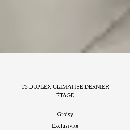
T5 DUPLEX CLIMATISÉ DERNIER
ÉTAGE
Groisy
Exclusivité