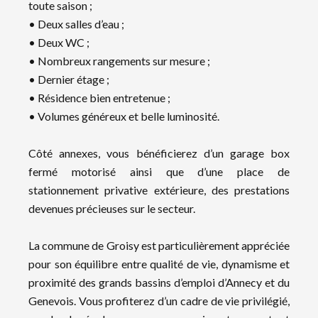
toute saison ;
• Deux salles d’eau ;
• Deux WC ;
• Nombreux rangements sur mesure ;
• Dernier étage ;
• Résidence bien entretenue ;
• Volumes généreux et belle luminosité.
Côté annexes, vous bénéficierez d’un garage box
fermé motorisé ainsi que d’une place de
stationnement privative extérieure, des prestations
devenues précieuses sur le secteur.
La commune de Groisy est particulièrement appréciée
pour son équilibre entre qualité de vie, dynamisme et
proximité des grands bassins d’emploi d’Annecy et du
Genevois. Vous profiterez d’un cadre de vie privilégié,