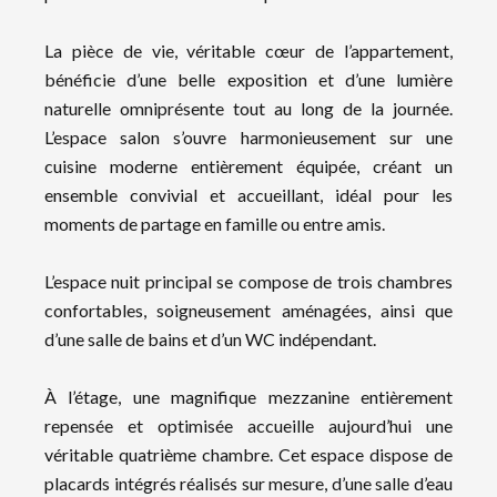
La pièce de vie, véritable cœur de l’appartement,
bénéficie d’une belle exposition et d’une lumière
naturelle omniprésente tout au long de la journée.
L’espace salon s’ouvre harmonieusement sur une
cuisine moderne entièrement équipée, créant un
ensemble convivial et accueillant, idéal pour les
moments de partage en famille ou entre amis.
L’espace nuit principal se compose de trois chambres
confortables, soigneusement aménagées, ainsi que
d’une salle de bains et d’un WC indépendant.
À l’étage, une magnifique mezzanine entièrement
repensée et optimisée accueille aujourd’hui une
véritable quatrième chambre. Cet espace dispose de
placards intégrés réalisés sur mesure, d’une salle d’eau