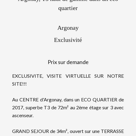
quartier
Argonay
Exclusivité
Prix sur demande
EXCLUSIVITE, VISITE VIRTUELLE SUR NOTRE
SITE!!!
Au CENTRE d'Argonay, dans un ECO QUARTIER de
2017, superbe T3 de 72m² au 2ème étage sur 3 avec
ascenseur.
GRAND SEJOUR de 34m², ouvert sur une TERRASSE