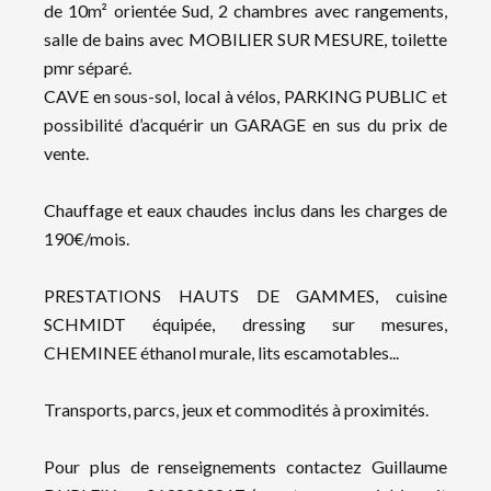
de 10m² orientée Sud, 2 chambres avec rangements,
salle de bains avec MOBILIER SUR MESURE, toilette
pmr séparé.
CAVE en sous-sol, local à vélos, PARKING PUBLIC et
possibilité d’acquérir un GARAGE en sus du prix de
vente.
Chauffage et eaux chaudes inclus dans les charges de
190€/mois.
PRESTATIONS HAUTS DE GAMMES, cuisine
SCHMIDT équipée, dressing sur mesures,
CHEMINEE éthanol murale, lits escamotables...
Transports, parcs, jeux et commodités à proximités.
Pour plus de renseignements contactez Guillaume