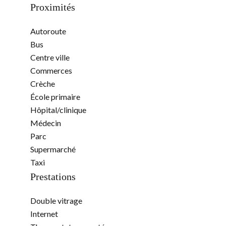
Proximités
Autoroute
Bus
Centre ville
Commerces
Crèche
École primaire
Hôpital/clinique
Médecin
Parc
Supermarché
Taxi
Prestations
Double vitrage
Internet