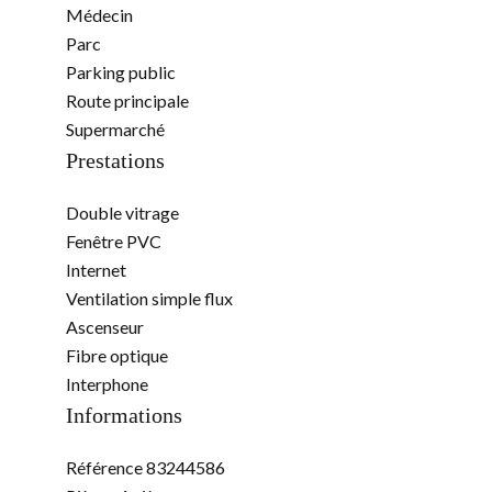
Médecin
Parc
Parking public
Route principale
Supermarché
Prestations
Double vitrage
Fenêtre PVC
Internet
Ventilation simple flux
Ascenseur
Fibre optique
Interphone
Informations
Référence
83244586