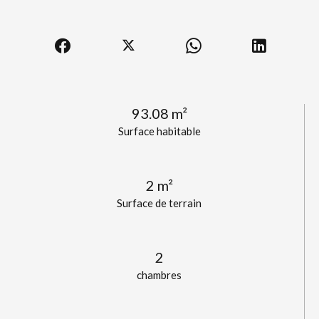
93.08 m²
Surface habitable
2 m²
Surface de terrain
2
chambres