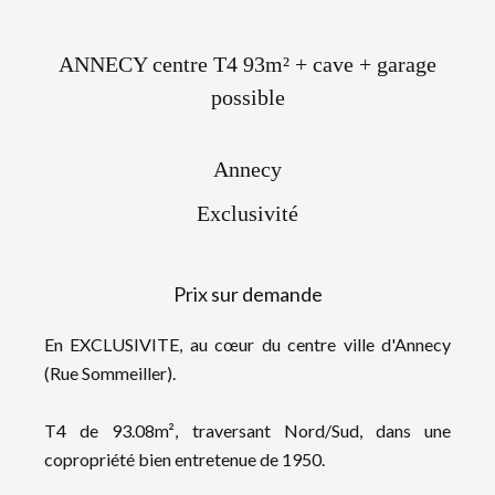
ANNECY centre T4 93m² + cave + garage
possible
Annecy
Exclusivité
Prix sur demande
En EXCLUSIVITE, au cœur du centre ville d'Annecy
(Rue Sommeiller).
T4 de 93.08m², traversant Nord/Sud, dans une
copropriété bien entretenue de 1950.