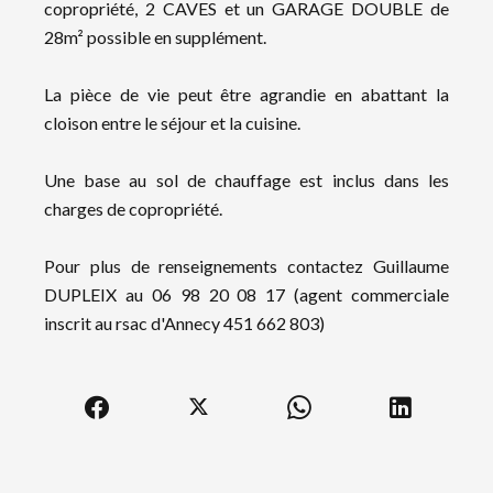
copropriété, 2 CAVES et un GARAGE DOUBLE de
28m² possible en supplément.
La pièce de vie peut être agrandie en abattant la
cloison entre le séjour et la cuisine.
Une base au sol de chauffage est inclus dans les
charges de copropriété.
Pour plus de renseignements contactez Guillaume
DUPLEIX au 06 98 20 08 17 (agent commerciale
inscrit au rsac d'Annecy 451 662 803)