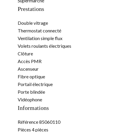
Supermarché
Prestations
Double vitrage
Thermostat connecté
Ventilation simple flux
Volets roulants électriques
Clôture
Accès PMR
Ascenseur
Fibre optique
Portail électrique
Porte blindée
Vidéophone
Informations
Référence
85060110
Pièces
4 pièces