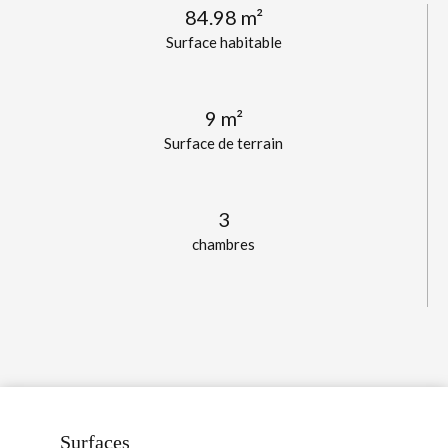
84.98 m²
Surface habitable
9 m²
Surface de terrain
3
chambres
Surfaces