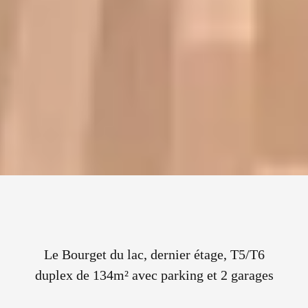
Le Bourget du lac, dernier étage, T5/T6
duplex de 134m² avec parking et 2 garages