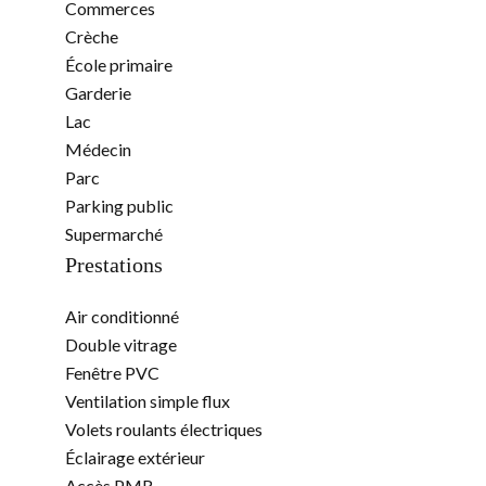
Commerces
Crèche
École primaire
Garderie
Lac
Médecin
Parc
Parking public
Supermarché
Prestations
Air conditionné
Double vitrage
Fenêtre PVC
Ventilation simple flux
Volets roulants électriques
Éclairage extérieur
Accès PMR