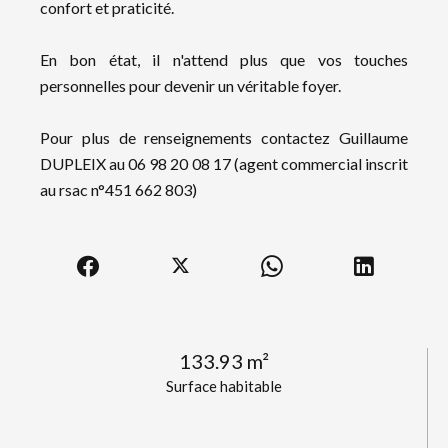
confort et praticité.
En bon état, il n'attend plus que vos touches
personnelles pour devenir un véritable foyer.
Pour plus de renseignements contactez Guillaume
DUPLEIX au 06 98 20 08 17 (agent commercial inscrit
au rsac n°451 662 803)
133.93 m²
Surface habitable