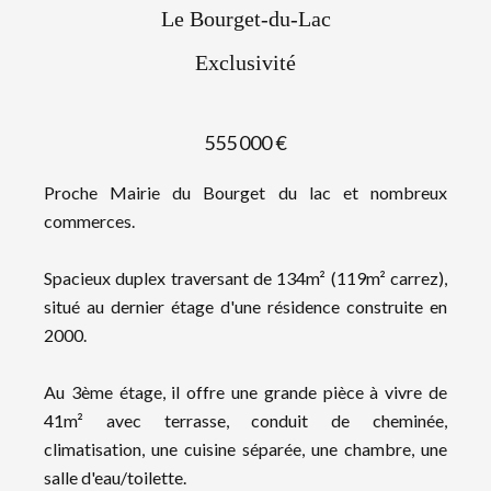
Le Bourget-du-Lac
Exclusivité
555 000 €
Proche Mairie du Bourget du lac et nombreux
commerces.
Spacieux duplex traversant de 134m² (119m² carrez),
situé au dernier étage d'une résidence construite en
2000.
Au 3ème étage, il offre une grande pièce à vivre de
41m² avec terrasse, conduit de cheminée,
climatisation, une cuisine séparée, une chambre, une
salle d'eau/toilette.