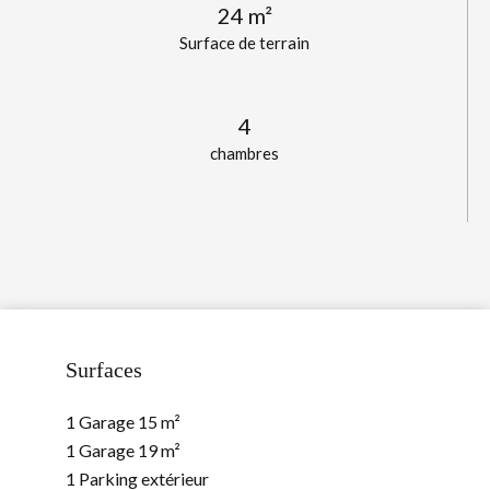
24 m²
Surface de terrain
4
chambres
Surfaces
1 Garage
15 m²
1 Garage
19 m²
1 Parking extérieur