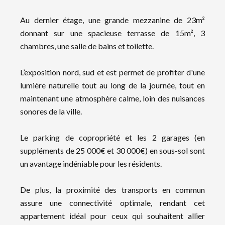
Au dernier étage, une grande mezzanine de 23m²
donnant sur une spacieuse terrasse de 15m², 3
chambres, une salle de bains et toilette.
L’exposition nord, sud et est permet de profiter d'une
lumière naturelle tout au long de la journée, tout en
maintenant une atmosphère calme, loin des nuisances
sonores de la ville.
Le parking de copropriété et les 2 garages (en
suppléments de 25 000€ et 30 000€) en sous-sol sont
un avantage indéniable pour les résidents.
De plus, la proximité des transports en commun
assure une connectivité optimale, rendant cet
appartement idéal pour ceux qui souhaitent allier