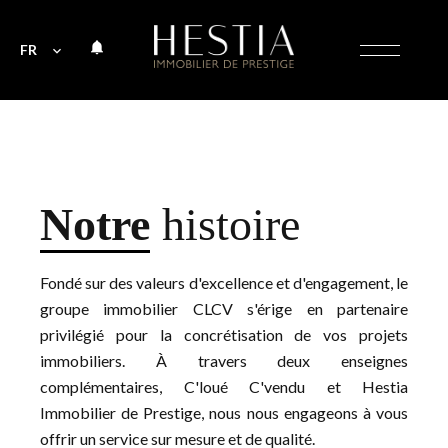
FR
Notre
histoire
Fondé sur des valeurs d'excellence et d'engagement, le
groupe immobilier CLCV s'érige en partenaire
privilégié pour la concrétisation de vos projets
immobiliers. À travers deux enseignes
complémentaires, C'loué C'vendu et Hestia
Immobilier de Prestige, nous nous engageons à vous
offrir un service sur mesure et de qualité.