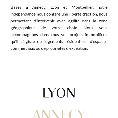
Basés à Annecy, Lyon et Montpellier, notre
indépendance nous confère une liberté d'action, nous
permettant d'intervenir avec agilité dans la zone
géographique de votre choix. Nous vous
accompagnons dans tous vos projets immobiliers,
qu'il s'agisse de logements résidentiels, d'espaces
commerciaux ou de propriétés d'exception.
LYON
ANNECY