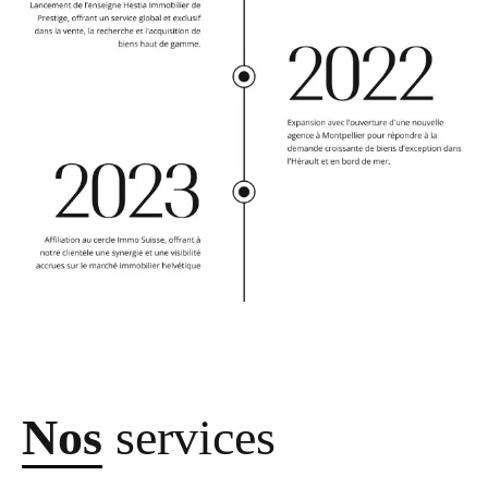
Nos
services