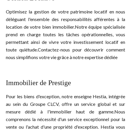
Optimisez la gestion de votre patrimoine locatif en nous
déléguant l'ensemble des responsabilités afférentes à la
location de votre bien immobilier.Notre équipe spécialisée
prend en charge toutes les tâches opérationnelles, vous
permettant ainsi de vivre votre investissement locatif en
toute quiétude.Contactez-nous pour découvrir comment
nous simplifions votre vie grâce à notre expertise dédiée
Immobilier de Prestige
Pour les biens d'exception, notre enseigne Hestia, intégrée
au sein du Groupe CLCV, offre un service global et sur
mesure dédié à l'immobilier haut de gamme.Nous
comprenons la nécessité d'un service exceptionnel pour la
vente ou l'achat d'une propriété d'exception. Hestia vous