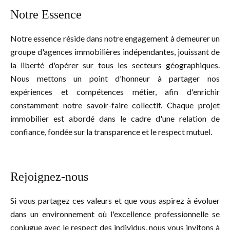
Notre Essence
Notre essence réside dans notre engagement à demeurer un
groupe d'agences immobilières indépendantes, jouissant de
la liberté d'opérer sur tous les secteurs géographiques.
Nous mettons un point d'honneur à partager nos
expériences et compétences métier, afin d'enrichir
constamment notre savoir-faire collectif. Chaque projet
immobilier est abordé dans le cadre d'une relation de
confiance, fondée sur la transparence et le respect mutuel.
Rejoignez-nous
Si vous partagez ces valeurs et que vous aspirez à évoluer
dans un environnement où l'excellence professionnelle se
conjugue avec le respect des individus, nous vous invitons à