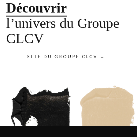
Découvrir
l’univers du Groupe
CLCV
SITE DU GROUPE CLCV →