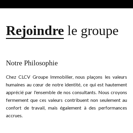
Rejoindre
le groupe
Notre Philosophie
Chez CLCV Groupe Immobilier, nous plaçons les valeurs
humaines au cœur de notre identité, ce qui est hautement
apprécié par l'ensemble de nos consultants. Nous croyons
fermement que ces valeurs contribuent non seulement au
confort de travail, mais également à des performances
accrues.