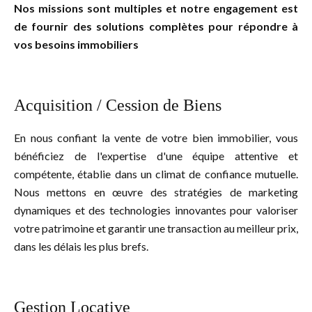
Nos missions sont multiples et notre engagement est
de fournir des solutions complètes pour répondre à
vos besoins immobiliers
Acquisition / Cession de Biens
En nous confiant la vente de votre bien immobilier, vous
bénéficiez de l'expertise d'une équipe attentive et
compétente, établie dans un climat de confiance mutuelle.
Nous mettons en œuvre des stratégies de marketing
dynamiques et des technologies innovantes pour valoriser
votre patrimoine et garantir une transaction au meilleur prix,
dans les délais les plus brefs.
Gestion Locative