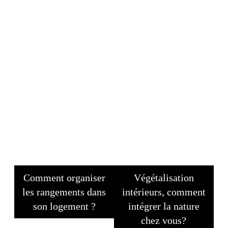
Comment organiser
Végétalisation
les rangements dans
intérieurs, comment
son logement ?
intégrer la nature
chez vous?