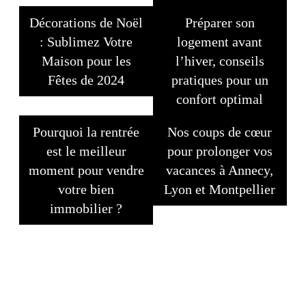
Décorations de Noël
Préparer son
: Sublimez Votre
logement avant
Maison pour les
l’hiver, conseils
Fêtes de 2024
pratiques pour un
confort optimal
Pourquoi la rentrée
Nos coups de cœur
est le meilleur
pour prolonger vos
moment pour vendre
vacances à Annecy,
votre bien
Lyon et Montpellier
immobilier ?