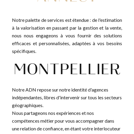
Notre palette de services est étendue : de l'estimation
à la valorisation en passant par la gestion et la vente,
nous nous engageons à vous fournir des solutions
efficaces et personnalisées, adaptées à vos besoins
spécifiques.
MONTPELLIER
Notre ADN repose sur notre identité d'agences
indépendantes, libres d'intervenir sur tous les secteurs
géographiques.
Nous partageons nos expériences et nos
compétences métier pour vous accompagner dans
une relation de confiance, en étant votre interlocuteur