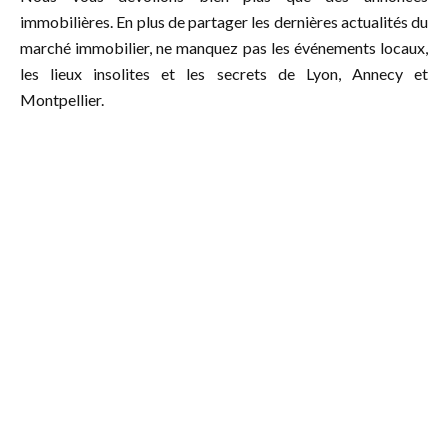
immobilières. En plus de partager les dernières actualités du
marché immobilier, ne manquez pas les événements locaux,
les lieux insolites et les secrets de Lyon, Annecy et
Montpellier.